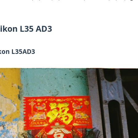
ikon L35 AD3
ikon L35AD3