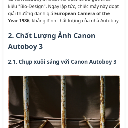
kiểu "Bio-Design". Ngay lập tức, chiếc máy này đoạt
giải thưởng danh giá
European Camera of the
Year 1986
, khẳng định chất lượng của nhà Autoboy.
2. Chất Lượng Ảnh Canon
Autoboy 3
2.1. Chụp xuôi sáng với Canon Autoboy 3