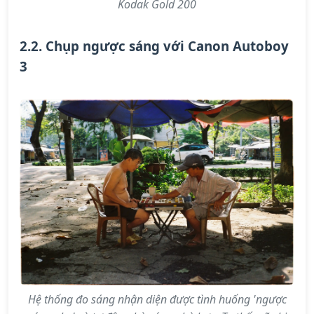
Kodak Gold 200
2.2. Chụp ngược sáng với Canon Autoboy
3
Hệ thống đo sáng nhận diện được tình huống 'ngược