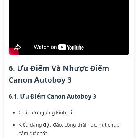
6. Ưu Điểm Và Nhược Điểm
Canon Autoboy 3
6.1. Ưu Điểm Canon Autoboy 3
Chất lượng ống kính tốt.
Kiểu dáng độc đáo, công thái học, nút chụp
cảm giác tốt.