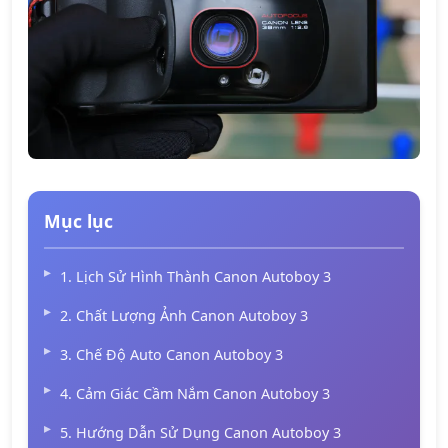
Mục lục
1. Lịch Sử Hình Thành Canon Autoboy 3
2. Chất Lượng Ảnh Canon Autoboy 3
3. Chế Độ Auto Canon Autoboy 3
4. Cảm Giác Cầm Nắm Canon Autoboy 3
5. Hướng Dẫn Sử Dụng Canon Autoboy 3