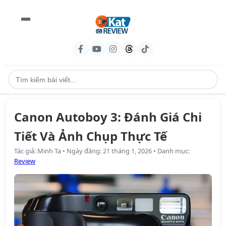
Canon Autoboy 3: Đánh Giá Chi
Tiết Và Ảnh Chụp Thực Tế
Tác giả
:
Minh Ta
•
Ngày đăng
:
21 tháng 1, 2026
•
Danh mục
:
Review