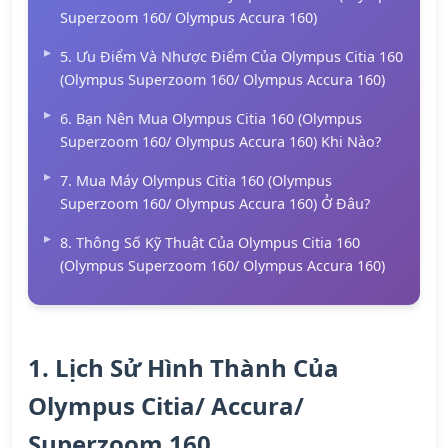
Superzoom 160/ Olympus Accura 160)
5. Ưu Điểm Và Nhược Điểm Của Olympus Citia 160
(Olympus Superzoom 160/ Olympus Accura 160)
6. Bạn Nên Mua Olympus Citia 160 (Olympus
Superzoom 160/ Olympus Accura 160) Khi Nào?
7. Mua Máy Olympus Citia 160 (Olympus
Superzoom 160/ Olympus Accura 160) Ở Đâu?
8. Thông Số Kỹ Thuật Của Olympus Citia 160
(Olympus Superzoom 160/ Olympus Accura 160)
1. Lịch Sử Hình Thành Của
Olympus Citia/ Accura/
Superzoom 160