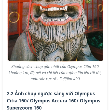
Khoảng cách chụp gần nhất của Olympus Citia 160
khoảng 1m, độ nét và chi tiết của tượng lân lên rất tốt,
màu sắc rực rỡ - Fujifilm 400
2.2 Ảnh chụp ngược sáng với Olympus
Citia 160/ Olympus Accura 160/ Olympus
Superzoom 160