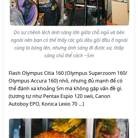
Do sự chênh lệch ánh sáng lớn giữa chỗ ngủ và bên
ngoài nên bạn có thể thấy các gói dầu gội đầu ở ngoài
cùng bị bóng lên, nhưng ánh sáng đi được xa, thắp
sáng chủ thể cách ~5m
Flash Olympus Citia 160 (Olympus Superzoom 160/
Olympus Accura 160) nhỏ, nhưng đủ mạnh để có
thể đánh xa khoảng 5m mà không gặp vấn đề gì.
(tương tự như Pentax Espio 120 swii, Canon
Autoboy EPO, Konica Lexio 70 …)