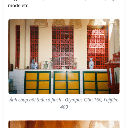
mode etc.
Ảnh chụp nội thất có flash - Olympus Citia 160, Fujifilm
400