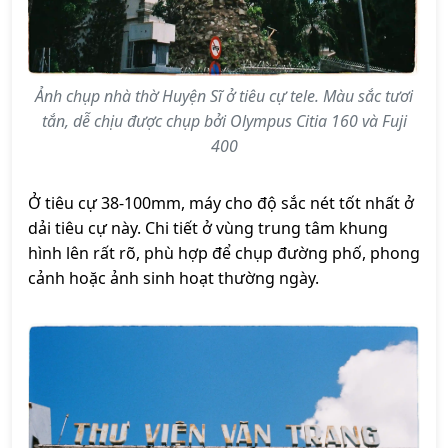
Ảnh chụp nhà thờ Huyện Sĩ ở tiêu cự tele. Màu sắc tươi
tắn, dễ chịu được chụp bởi Olympus Citia 160 và Fuji
400
Ở tiêu cự 38-100mm, máy cho độ sắc nét tốt nhất ở
dải tiêu cự này. Chi tiết ở vùng trung tâm khung
hình lên rất rõ, phù hợp để chụp đường phố, phong
cảnh hoặc ảnh sinh hoạt thường ngày.