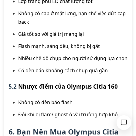
Lớp tráng phủ ED chất lượng tốt
Không có cap ở mặt lưng, hạn chế việc đứt cap
back
Giá tốt so với giá trị mang lại
Flash mạnh, sáng đều, không bị gắt
Nhiều chế độ chụp cho người sử dụng lựa chọn
Có đèn báo khoảng cách chụp quá gần
5.2
Nhược điểm của Olympus Citia 160
Không có đèn báo flash
Đôi khi bị flare/ ghost ở vài trường hợp khó
6. Bạn Nên Mua Olympus Citia