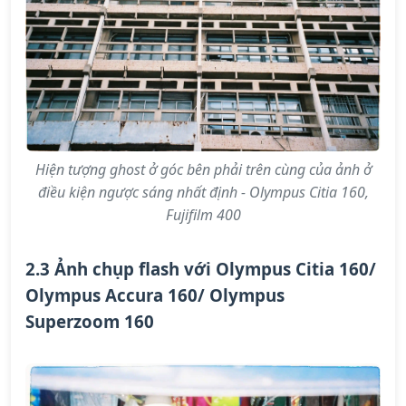
Hiện tượng ghost ở góc bên phải trên cùng của ảnh ở
điều kiện ngược sáng nhất định - Olympus Citia 160,
Fujifilm 400
2.3 Ảnh chụp flash với Olympus Citia 160/
Olympus Accura 160/ Olympus
Superzoom 160