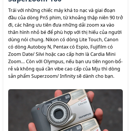
Trái với những chiếc máy khá to nạc và giai đoạn
đầu của dòng PnS phim, từ khoảng thập niên 90 trở
đi, các hãng ưu tiên đưa những dải zoom xa vào
thân hình nhỏ bé để phù hợp với thị hiếu của người
dùng nói chung. Nikon có dòng Lite Touch, Canon
có dòng Autoboy N, Pentax có Espio, Fujifilm có
Zoom Date/ Silvi hoặc cao cấp hơn là Cardia Mini
Zoom… Còn với Olympus, nếu bạn ưu tiên ngon-bổ-
rẻ và không quá cần vibe cao cấp của Mju thì dòng
sản phẩm Superzoom/ Infinity sẽ dành cho bạn.