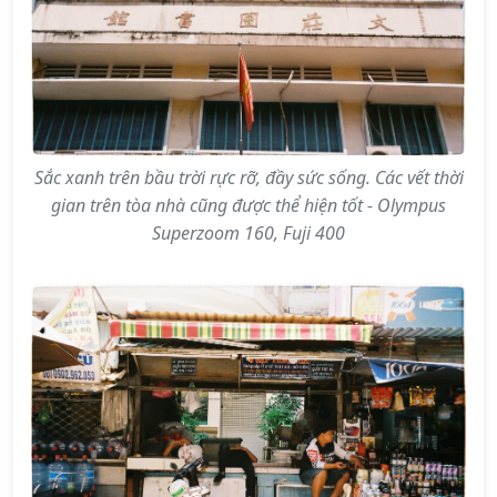
Sắc xanh trên bầu trời rực rỡ, đầy sức sống. Các vết thời
gian trên tòa nhà cũng được thể hiện tốt - Olympus
Superzoom 160, Fuji 400