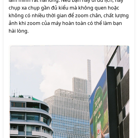
chụp xa chụp gần đủ kiểu mà không quen hoặc
không có nhiều thời gian để zoom chân, chất lượng
ảnh khi zoom của máy hoàn toàn có thể làm bạn
hài lòng.