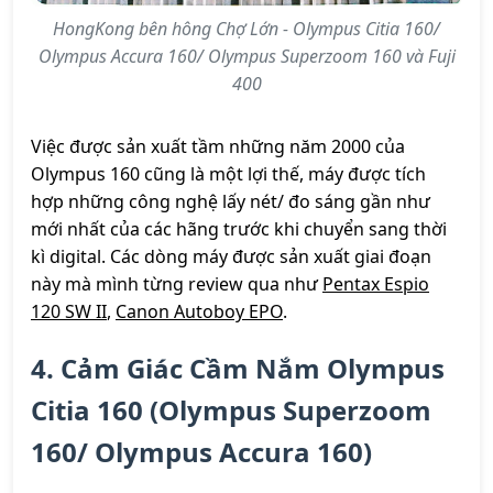
HongKong bên hông Chợ Lớn - Olympus Citia 160/
Olympus Accura 160/ Olympus Superzoom 160 và Fuji
400
Việc được sản xuất tầm những năm 2000 của
Olympus 160 cũng là một lợi thế, máy được tích
hợp những công nghệ lấy nét/ đo sáng gần như
mới nhất của các hãng trước khi chuyển sang thời
kì digital. Các dòng máy được sản xuất giai đoạn
này mà mình từng review qua như
Pentax Espio
120 SW II
,
Canon Autoboy EPO
.
4. Cảm Giác Cầm Nắm Olympus
Citia 160 (Olympus Superzoom
160/ Olympus Accura 160)