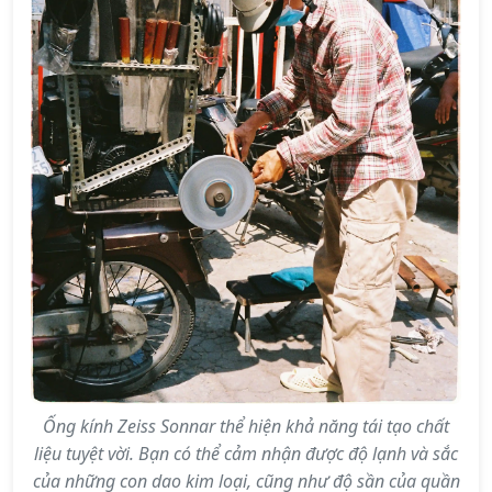
Ống kính Zeiss Sonnar thể hiện khả năng tái tạo chất
liệu tuyệt vời. Bạn có thể cảm nhận được độ lạnh và sắc
của những con dao kim loại, cũng như độ sần của quần