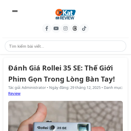
Đánh Giá Rollei 35 SE: Thế Giới
Phim Gọn Trong Lòng Bàn Tay!
Tác giả
:
Administrator
•
Ngày đăng
:
29 tháng 12, 2025
•
Danh mục
:
Review