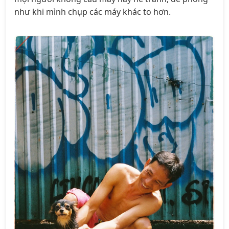
như khi mình chụp các máy khác to hơn.